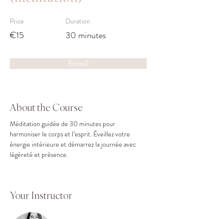
Price
Duration
€15
30 minutes
Enroll
About the Course
Méditation guidée de 30 minutes pour 
harmoniser le corps et l’esprit. Éveillez votre 
énergie intérieure et démarrez la journée avec 
légèreté et présence.
Your Instructor