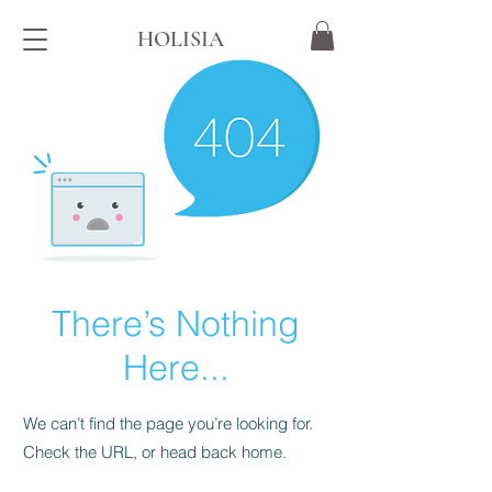
HOLISIA
There’s Nothing
Here...
We can’t find the page you’re looking for.
Check the URL, or head back home.