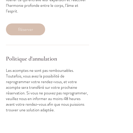
l’harmonie profonde entre le corps, l’âme et
l’esprit.
Réserver
Politique d'annulation
Les acomptes ne sont pas remboursables.
Toutefois, vous avez la possibilité de
reprogrammer votre rendez-vous, et votre
acompte sera transféré sur votre prochaine
réservation. Si vous ne pouvez pas reprogrammer,
veuillez nous en informer au moins 48 heures
avant votre rendez-vous afin que nous puissions
trouver une solution adaptée.