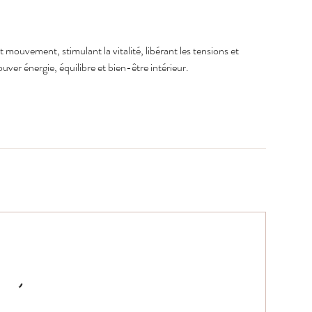
mouvement, stimulant la vitalité, libérant les tensions et
ver énergie, équilibre et bien-être intérieur.