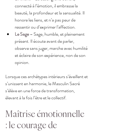
connecté à l’émotion, il embrasse la 
beauté, la profondeur et la sensualité. Il 
honore les liens, et n’a pas peur de 
ressentir ou d’exprimer l’affection.
Le Sage
 – Sage, humble, et pleinement 
présent. Il écoute avant de parler, 
observe sans juger, marche avec humilité 
et éclaire de son expérience, non de son 
opinion.
Lorsque ces archétypes intérieurs s’éveillent et 
s’unissent en harmonie, le Masculin Sacré 
s’élève en une force de transformation, 
élevant à la fois l’être et le collectif.
Maîtrise émotionnelle 
: le courage de 