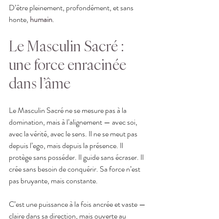
D’être pleinement, profondément, et sans 
honte, 
humain
.
Le Masculin Sacré : 
une force enracinée 
dans l’âme
Le Masculin Sacré ne se mesure pas à la 
domination, mais à l’alignement — avec soi, 
avec la vérité, avec le sens.
Il ne se meut pas 
depuis l’ego, mais depuis la présence. Il 
protège sans posséder. Il guide sans écraser. Il 
crée sans besoin de conquérir. Sa force n’est 
pas bruyante, mais constante.
C’est une puissance à la fois ancrée et vaste — 
claire dans sa direction, mais ouverte au 