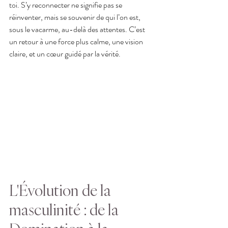
toi. S’y reconnecter ne signifie pas se 
réinventer, mais se souvenir de qui l’on est, 
sous le vacarme, au-delà des attentes. C’est 
un retour à une force plus calme, une vision 
claire, et un cœur guidé par la vérité.
L'Évolution de la 
masculinité : de la 