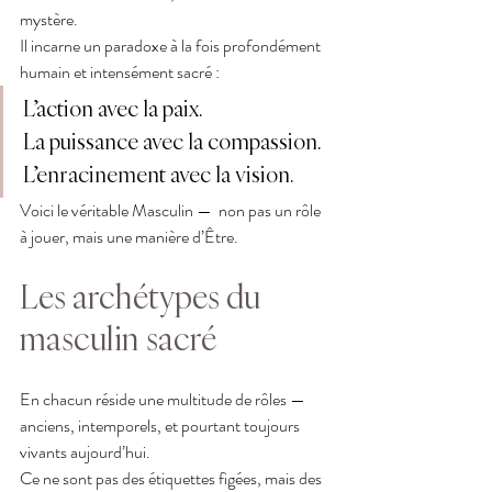
mystère.
Il incarne un paradoxe à la fois profondément 
humain et intensément sacré :
L’action avec la paix.
La puissance avec la compassion.
L’enracinement avec la vision.
Voici le véritable Masculin —  non pas un rôle 
à jouer, mais une manière d’Être.
Les archétypes du 
masculin sacré
En chacun réside une multitude de rôles — 
anciens, intemporels, et pourtant toujours 
vivants aujourd’hui.
Ce ne sont pas des étiquettes figées, mais des 