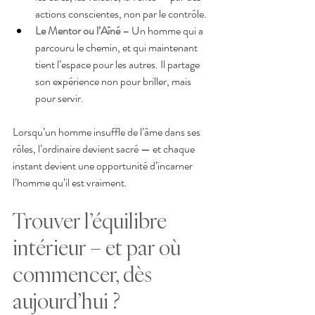
actions conscientes, non par le contrôle.
Le Mentor ou l’Aîné
 – Un homme qui a 
parcouru le chemin, et qui maintenant 
tient l’espace pour les autres. Il partage 
son expérience non pour briller, mais 
pour servir.
Lorsqu’un homme insuffle de l’âme dans ses 
rôles, l’ordinaire devient sacré — et chaque 
instant devient une opportunité d’incarner 
l’homme qu’il est vraiment.
Trouver l’équilibre 
intérieur – et par où 
commencer, dès 
aujourd’hui ?