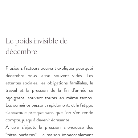
Le poids invisible de 
décembre
Plusieurs facteurs peuvent expliquer pourquoi 
décembre nous laisse souvent vidés. Les 
attentes sociales, les obligations familiales, le 
travail et la pression de la fin d’année se 
rejoignent, souvent toutes en même temps. 
Les semaines passent rapidement, et la fatigue 
s’accumule presque sans que l’on s’en rende 
compte, jusqu’à devenir écrasante.
À cela s’ajoute la pression silencieuse des 
“fêtes parfaites” : la maison impeccablement 