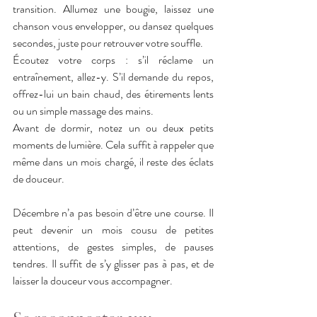
transition. Allumez une bougie, laissez une 
chanson vous envelopper, ou dansez quelques 
secondes, juste pour retrouver votre souffle.
Écoutez votre corps : s’il réclame un 
entraînement, allez-y. S’il demande du repos, 
offrez-lui un bain chaud, des étirements lents 
ou un simple massage des mains.
Avant de dormir, notez un ou deux petits 
moments de lumière. Cela suffit à rappeler que 
même dans un mois chargé, il reste des éclats 
de douceur.
Décembre n’a pas besoin d’être une course. Il 
peut devenir un mois cousu de petites 
attentions, de gestes simples, de pauses 
tendres. Il suffit de s’y glisser pas à pas, et de 
laisser la douceur vous accompagner.