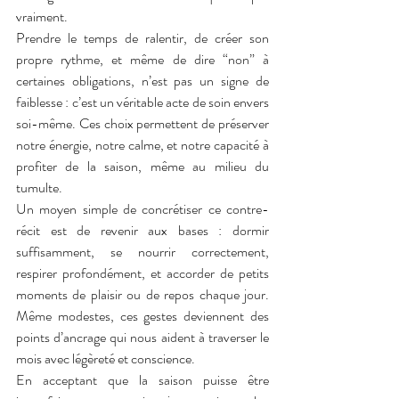
vraiment.
Prendre le temps de ralentir, de créer son 
propre rythme, et même de dire “non” à 
certaines obligations, n’est pas un signe de 
faiblesse : c’est un véritable acte de soin envers 
soi-même. Ces choix permettent de préserver 
notre énergie, notre calme, et notre capacité à 
profiter de la saison, même au milieu du 
tumulte.
Un moyen simple de concrétiser ce contre-
récit est de revenir aux bases : dormir 
suffisamment, se nourrir correctement, 
respirer profondément, et accorder de petits 
moments de plaisir ou de repos chaque jour. 
Même modestes, ces gestes deviennent des 
points d’ancrage qui nous aident à traverser le 
mois avec légèreté et conscience.
En acceptant que la saison puisse être 