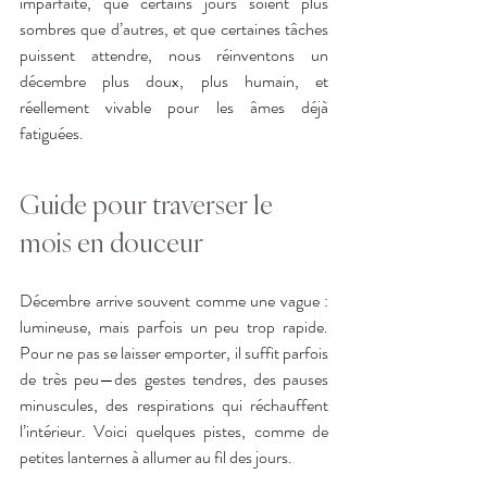
imparfaite, que certains jours soient plus 
sombres que d’autres, et que certaines tâches 
puissent attendre, nous réinventons un 
décembre plus doux, plus humain, et 
réellement vivable pour les âmes déjà 
fatiguées.
Guide pour traverser le 
mois en douceur
Décembre arrive souvent comme une vague : 
lumineuse, mais parfois un peu trop rapide. 
Pour ne pas se laisser emporter, il suffit parfois 
de très peu—des gestes tendres, des pauses 
minuscules, des respirations qui réchauffent 
l’intérieur. Voici quelques pistes, comme de 
petites lanternes à allumer au fil des jours.