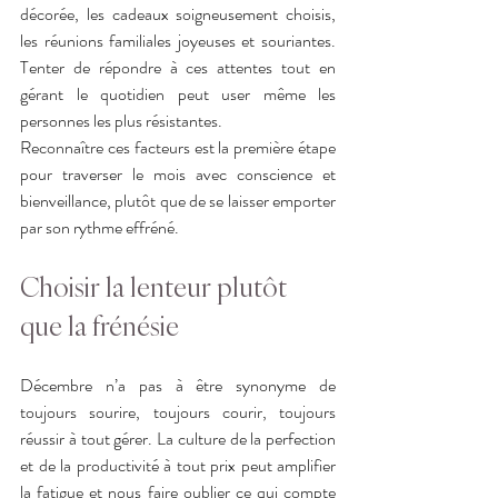
décorée, les cadeaux soigneusement choisis, 
les réunions familiales joyeuses et souriantes. 
Tenter de répondre à ces attentes tout en 
gérant le quotidien peut user même les 
personnes les plus résistantes.
Reconnaître ces facteurs est la première étape 
pour traverser le mois avec conscience et 
bienveillance, plutôt que de se laisser emporter 
par son rythme effréné.
Choisir la lenteur plutôt 
que la frénésie
Décembre n’a pas à être synonyme de 
toujours sourire, toujours courir, toujours 
réussir à tout gérer. La culture de la perfection 
et de la productivité à tout prix peut amplifier 
la fatigue et nous faire oublier ce qui compte 