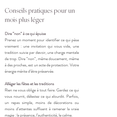
Conseils pratiques pour un 
mois plus léger
Dire “non” à ce qui épuise
Prenez un moment pour identifier ce qui pèse 
vraiment : une invitation qui vous vide, une 
tradition suivie par devoir, une charge mentale 
de trop. Dire “non”, même doucement, même 
à des proches, est un acte de protection. Votre 
énergie mérite d’être préservée.
Alléger les fêtes et les traditions
Rien ne vous oblige à tout faire. Gardez ce qui 
vous nourrit, délestez ce qui alourdit. Parfois, 
un repas simple, moins de décorations ou 
moins d’attentes suffisent à ramener la vraie 
magie : la présence, l’authenticité, le calme.